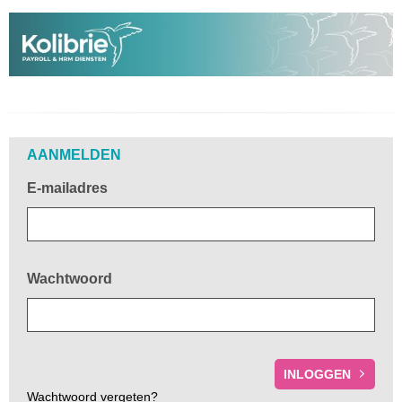
Welkom!
AANMELDEN
E-mailadres
Wachtwoord
Wachtwoord vergeten?